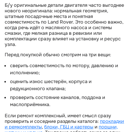
Б/у оригинальные детали двигателя часто выгоднее
нового неоригинала: нормальная геометрия,
штатные посадочные места и понятная
совместимость по Land Rover. Это особенно важно,
когда речь идёт о масляного насоса и системы
смазки, где мелкая разница в ревизии или
комплектации сразу влияет на установку и ресурс
узла.
Перед покупкой обычно смотрим на три вещи:
сверить совместимость по мотору, давлению и
исполнению;
оценить износ шестерён, корпуса и
редукционного клапана;
проверить состояние каналов, поддона и
маслоприёмника.
Если ремонт комплексный, имеет смысл сразу
проверить и соседние разделы каталога:
прокладки
и ремкомплекты
,
локи, ГБЦ и картеры
и
поршни,