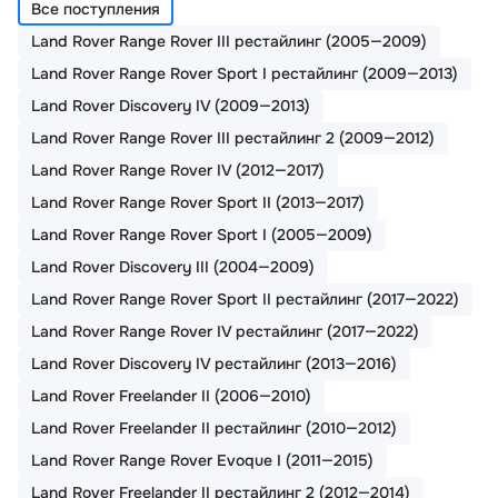
Все поступления
Land Rover Range Rover III рестайлинг (2005—2009)
Land Rover Range Rover Sport I рестайлинг (2009—2013)
Land Rover Discovery IV (2009—2013)
Land Rover Range Rover III рестайлинг 2 (2009—2012)
Land Rover Range Rover IV (2012—2017)
Land Rover Range Rover Sport II (2013—2017)
Land Rover Range Rover Sport I (2005—2009)
Land Rover Discovery III (2004—2009)
Land Rover Range Rover Sport II рестайлинг (2017—2022)
Land Rover Range Rover IV рестайлинг (2017—2022)
Land Rover Discovery IV рестайлинг (2013—2016)
Land Rover Freelander II (2006—2010)
Land Rover Freelander II рестайлинг (2010—2012)
Land Rover Range Rover Evoque I (2011—2015)
Land Rover Freelander II рестайлинг 2 (2012—2014)