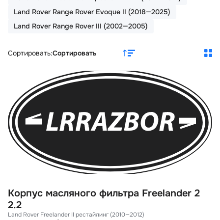
Land Rover Range Rover Evoque II (2018—2025)
Land Rover Range Rover III (2002—2005)
Сортировать:
Сортировать
Корпус масляного фильтра Freelander 2
2.2
Land Rover Freelander II рестайлинг (2010—2012)