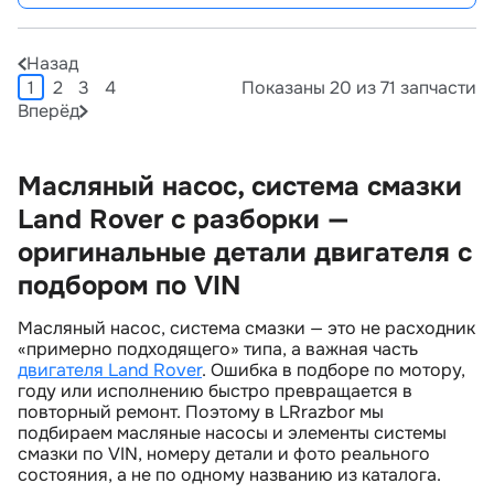
Назад
1
2
3
4
Показаны 20 из 71 запчасти
Вперёд
Масляный насос, система смазки
Land Rover с разборки —
оригинальные детали двигателя с
подбором по VIN
Масляный насос, система смазки — это не расходник
«примерно подходящего» типа, а важная часть
двигателя Land Rover
. Ошибка в подборе по мотору,
оду или исполнению быстро превращается
повторный ремонт. Поэтому в LRrazbor мы
подбираем масляные насосы и элементы системы
смазки по VIN, номеру детали и фото реального
состояния, а не по одному названию из каталога.