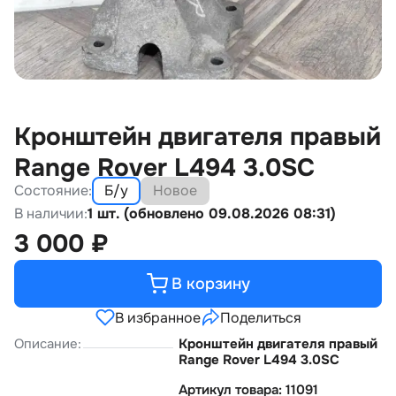
Кронштейн двигателя правый
Range Rover L494 3.0SC
Состояние:
Б/у
Новое
В наличии:
1 шт. (обновлено 09.08.2026 08:31)
3 000
₽
В корзину
В избранное
Поделиться
Описание:
Кронштейн двигателя правый
Range Rover L494 3.0SC
Артикул товара: 11091