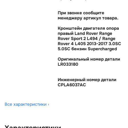
При звонке сообщите
менеджеру артикул товара.
Кронштейн двигателя опора
правый Land Rover Range
Rover Sport 2 L494 / Range
Rover 4 L405 2013-2017 3.0SC
5.0SC бензин Supercharged
Оригинальный номер детали
LR033180
Инженерный номер детали
CPLA6037AC
Все характеристики ›