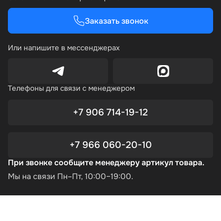
Заказать звонок
Или напишите в мессенджерах
Телефоны для связи с менеджером
+7 906 714-19-12
+7 966 060-20-10
При звонке сообщите менеджеру артикул товара.
Мы на связи Пн–Пт, 10:00–19:00.