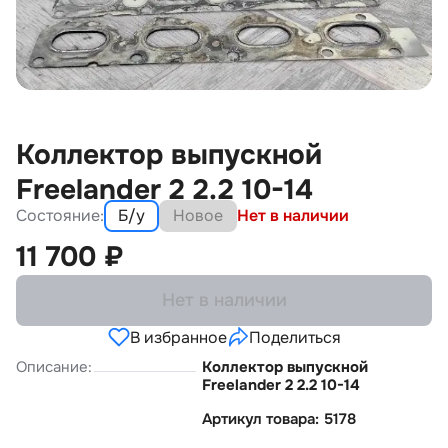
Коллектор выпускной
Freelander 2 2.2 10-14
Состояние:
Б/у
Новое
Нет в наличии
11 700
₽
Нет в наличии
В избранное
Поделиться
Описание:
Коллектор выпускной
Freelander 2 2.2 10-14
Артикул товара: 5178