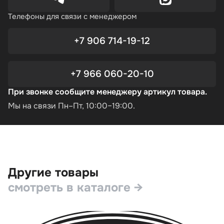
Телефоны для связи с менеджером
+7 906 714-19-12
+7 966 060-20-10
При звонке сообщите менеджеру артикул товара.
Мы на связи Пн–Пт, 10:00–19:00.
Другие товары
смотреть в каталоге →