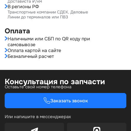
Достависта ₽/км
В регионы РФ
Транспортные компании СДЕК, Деловые
Линии до терминалов или ПВЗ
Оплата
Наличными или СБП по QR коду при
самовывозе
Оплата картой на сайте
Безналичный расчет
Консультация по запчасти
Оставьте свой номер телефона
Заказать звонок
Или напишите в мессенджерах