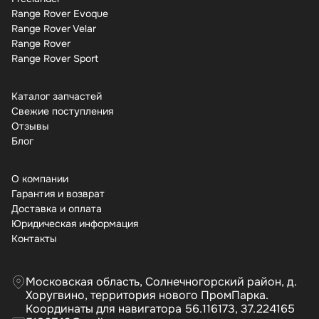
Range Rover Evoque
Range Rover Velar
Range Rover
Range Rover Sport
Каталог запчастей
Свежие поступления
Отзывы
Бло
О компании
Гарантия и возврат
Доставка и оплата
Юридическая информация
Контакты
Московская область, Солнечногорский район, д.
Хоругвино, территория нового ПромПарка.
Координаты для навигатора 56.116173, 37.224165