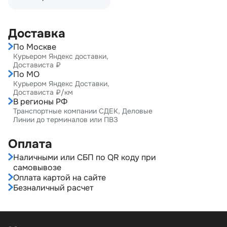
Доставка
По Москве
Курьером Яндекс доставки,
Достависта ₽
По МО
Курьером Яндекс Доставки,
Достависта ₽/км
В регионы РФ
Транспортные компании СДЕК, Деловые
Линии до терминалов или ПВЗ
Оплата
Наличными или СБП по QR коду при
самовывозе
Оплата картой на сайте
Безналичный расчет