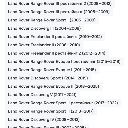
Land Rover Range Rover III рестайлинг 2 (2009—2012)
Land Rover Range Rover III рестайлинг (2005—2009)
Land Rover Range Rover Sport I (2005—2009)
Land Rover Discovery III (2004—2009)
Land Rover Freelander II рестайлинг (2010—2012)
Land Rover Freelander II (2006—2010)
Land Rover Freelander II рестайлинг 2 (2012—2014)
Land Rover Range Rover Evoque I рестайлинг (2015—2018)
Land Rover Range Rover Evoque I (2011—2015)
Land Rover Discovery Sport I (2014—2019)
Land Rover Range Rover Evoque II (2018—2025)
Land Rover Discovery V (2017—2021)
Land Rover Range Rover Sport II рестайлинг (2017—2022)
Land Rover Range Rover Sport II (2013—2017)
Land Rover Discovery IV (2009—2013)
Land Rover Range Rover III (2002—2005)