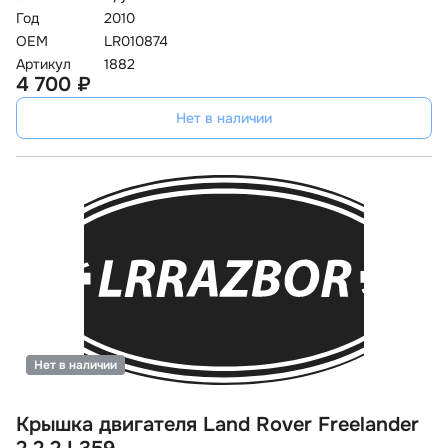
Год
2010
OEM
LR010874
Артикул
1882
4 700 ₽
Нет в наличии
Нет в наличии
Крышка двигателя Land Rover Freelander