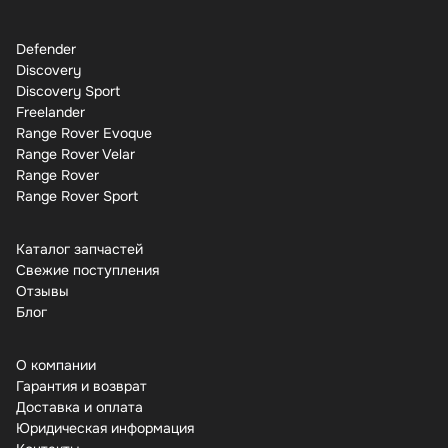
Defender
Discovery
Discovery Sport
Freelander
Range Rover Evoque
Range Rover Velar
Range Rover
Range Rover Sport
Каталог запчастей
Свежие поступления
Отзывы
Бло
О компании
Гарантия и возврат
Доставка и оплата
Юридическая информация