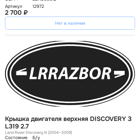
Артикул
12972
2 700 ₽
Нет в наличии
Крышка двигателя верхняя DISCOVERY 3
L319 2.7
Land Rover Discovery III (2004—2009)
Состояние
Б/у