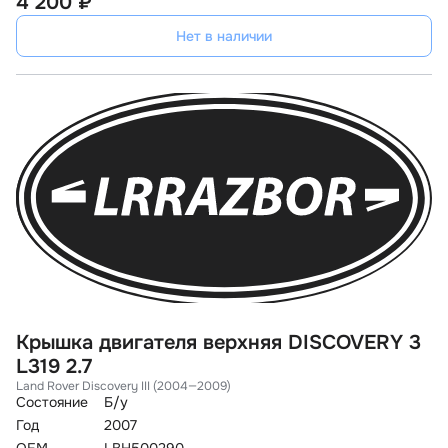
4 200 ₽
Нет в наличии
Крышка двигателя верхняя DISCOVERY 3
L319 2.7
Land Rover Discovery III (2004—2009)
Состояние
Б/у
Год
2007