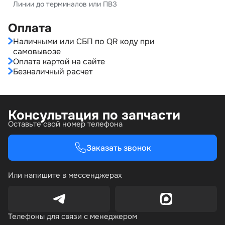
Линии до терминалов или ПВЗ
Оплата
Наличными или СБП по QR коду при
самовывозе
Оплата картой на сайте
Безналичный расчет
Консультация по запчасти
Оставьте свой номер телефона
Заказать звонок
Или напишите в мессенджерах
Телефоны для связи с менеджером