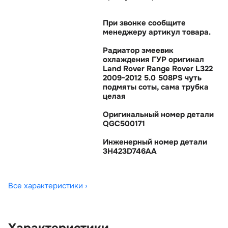
При звонке сообщите
менеджеру артикул товара.
Радиатор змеевик
охлаждения ГУР оригинал
Land Rover Range Rover L322
2009-2012 5.0 508PS чуть
подмяты соты, сама трубка
целая
Оригинальный номер детали
QGC500171
Инженерный номер детали
3H423D746AA
Все характеристики ›