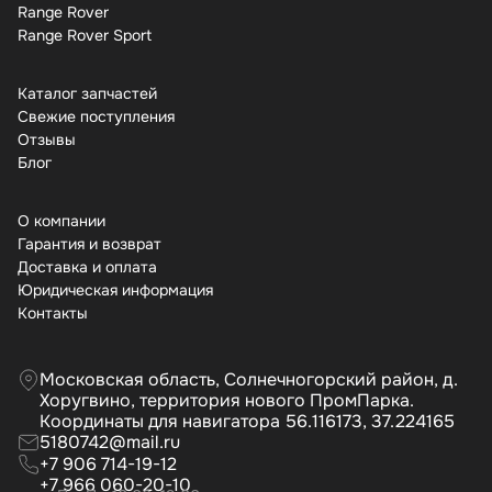
Range Rover
Range Rover Sport
Каталог запчастей
Свежие поступления
Отзывы
Бло
О компании
Гарантия и возврат
Доставка и оплата
Юридическая информация
Контакты
Московская область, Солнечногорский район, д.
Хоругвино, территория нового ПромПарка.
Координаты для навигатора 56.116173, 37.224165
5180742@mail.ru
+7 906 714-19-12
+7 966 060-20-10