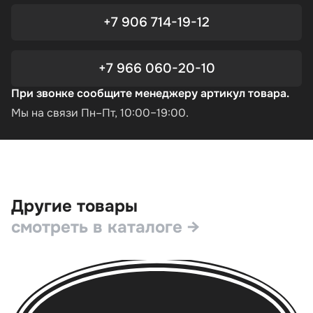
+7 906 714-19-12
+7 966 060-20-10
При звонке сообщите менеджеру артикул товара.
Мы на связи Пн–Пт, 10:00–19:00.
Другие товары
смотреть в каталоге →