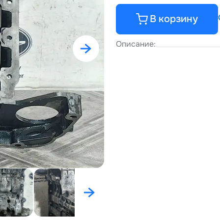
В корзину
Описание: