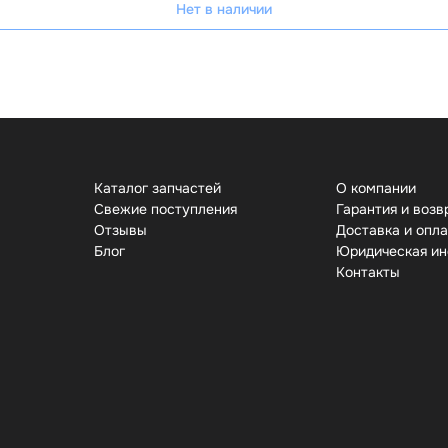
Нет в наличии
Каталог запчастей
О компании
Свежие поступления
Гарантия и возв
Отзывы
Доставка и опл
Бло
Юридическая и
Контакты