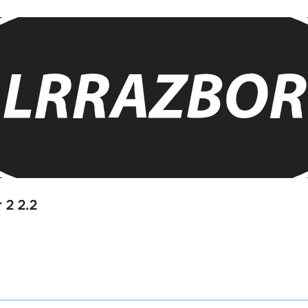
 2 2.2