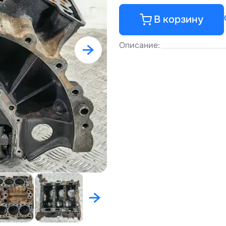
В корзину
Описание: