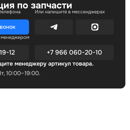
ция по запчасти
 телефона
Или напишите в мессенджерах
звонок
с менеджером
19-12
+7 966 060-20-10
щите менеджеру артикул товара.
, 10:00–19:00.