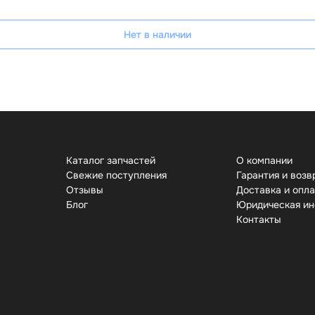
Нет в наличии
Каталог запчастей
О компании
Свежие поступления
Гарантия и возв
Отзывы
Доставка и опл
Бло
Юридическая и
Контакты