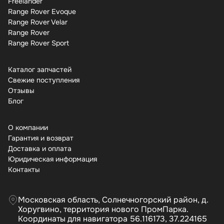
Freelander
Range Rover Evoque
Range Rover Velar
Range Rover
Range Rover Sport
Каталог запчастей
Свежие поступления
Отзывы
Бло
О компании
Гарантия и возврат
Доставка и оплата
Юридическая информация
Контакты
Московская область, Солнечногорский район, д.
Хоругвино, территория нового ПромПарка.
Координаты для навигатора 56.116173, 37.224165