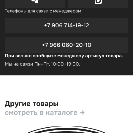
Телефоны для связи с менеджером
+7 906 714-19-12
+7 966 060-20-10
При звонке сообщите менеджеру артикул товара.
Мы на связи Пн–Пт, 10:00–19:00.
Другие товары
смотреть в каталоге →