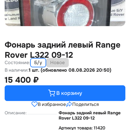
Фонарь задний левый Range
Rover L322 09-12
Состояние:
Б/у
Новое
В наличии:
1 шт. (обновлено 08.08.2026 20:50)
15 400
₽
В корзину
В избранное
Поделиться
Описание:
Фонарь задний левый Range
Rover L322 09-12
Артикул товара: 11420