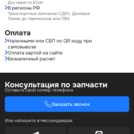
Достависта ₽/км
В регионы РФ
Транспортные компании СДЕК, Деловые
Линии до терминалов или ПВЗ
Оплата
Наличными или СБП по QR коду при
самовывозе
Оплата картой на сайте
Безналичный расчет
Консультация по запчасти
Оставьте свой номер телефона
Заказать звонок
Или напишите в мессенджерах