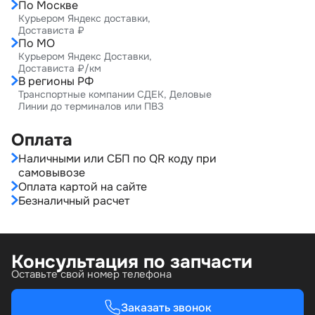
По Москве
Курьером Яндекс доставки,
Достависта ₽
По МО
Курьером Яндекс Доставки,
Достависта ₽/км
В регионы РФ
Транспортные компании СДЕК, Деловые
Линии до терминалов или ПВЗ
Оплата
Наличными или СБП по QR коду при
самовывозе
Оплата картой на сайте
Безналичный расчет
Консультация по запчасти
Оставьте свой номер телефона
Заказать звонок