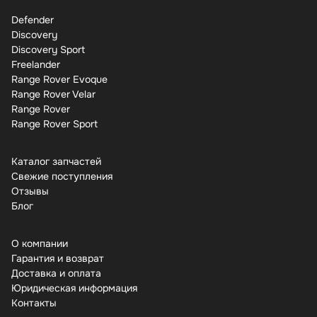
Defender
Discovery
Discovery Sport
Freelander
Range Rover Evoque
Range Rover Velar
Range Rover
Range Rover Sport
Каталог запчастей
Свежие поступления
Отзывы
Бло
О компании
Гарантия и возврат
Доставка и оплата
Юридическая информация
Контакты