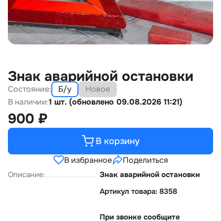
Знак аварийной остановки
Состояние:
Б/у
Новое
В наличии:
1 шт. (обновлено 09.08.2026 11:21)
900
₽
В корзину
В избранное
Поделиться
Описание:
Знак аварийной остановки
Артикул товара: 8358
При звонке сообщите