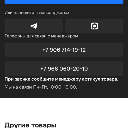
Или напишите в мессенджерах
Телефоны для связи с менеджером
+7 906 714-19-12
+7 966 060-20-10
При звонке сообщите менеджеру артикул товара.
Мы на связи Пн–Пт, 10:00–19:00.
Другие товары