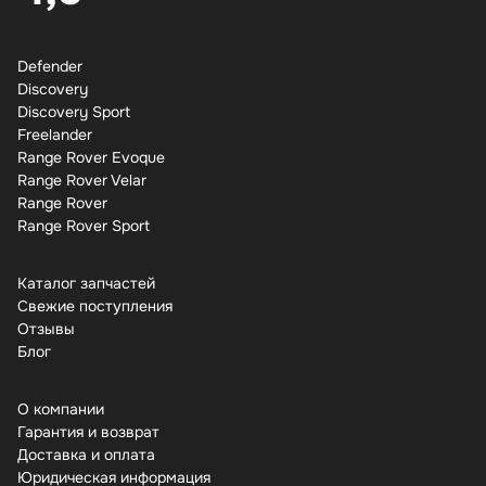
Defender
Discovery
Discovery Sport
Freelander
Range Rover Evoque
Range Rover Velar
Range Rover
Range Rover Sport
Каталог запчастей
Свежие поступления
Отзывы
Бло
О компании
Гарантия и возврат
Доставка и оплата
Юридическая информация