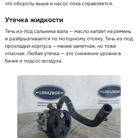
что обороты выше и насос пока справляется.
Утечка жидкости
Течь из-под сальника вала — масло капает на ремень
и разбрызгивается по моторному отсеку. Течь из-под
прокладки корпуса — менее заметная, но тоже
опасная. Любая утечка — это снижение уровня
ачке и подсос воздуха.