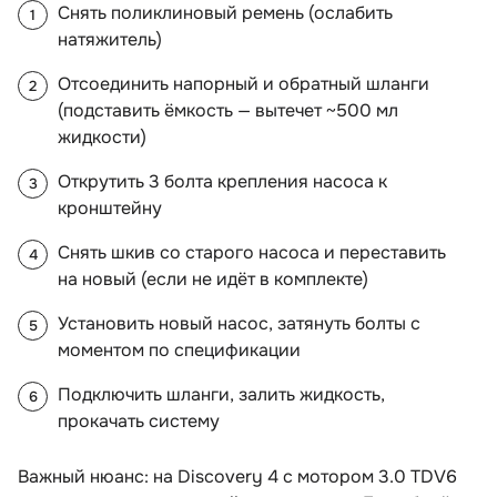
Снять поликлиновый ремень (ослабить
натяжитель)
Отсоединить напорный и обратный шланги
(подставить ёмкость — вытечет ~500 мл
жидкости)
Открутить 3 болта крепления насоса к
кронштейну
Снять шкив со старого насоса и переставить
на новый (если не идёт в комплекте)
Установить новый насос, затянуть болты с
моментом по спецификации
Подключить шланги, залить жидкость,
прокачать систему
Важный нюанс: на Discovery 4 с мотором 3.0 TDV6