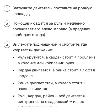
Заглушите двигатель, поставьте на ровную
площадку
Помощник садится за руль и медленно
покачивает его влево-вправо (в пределах
свободного хода)
Вы лежите под машиной и смотрите, где
«теряется» движение:
Руль крутится, а кардан стоит → проблема
колонке или креплении руля
Кардан двигается, а рейка стоит → люфт
кардане
Рейка двигает тяги, а колесо стоит →
наконечники тя
Руль, кардан, рейка — всё двигается
синхронно, но с задержкой → износ