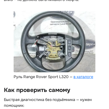
Руль Range Rover Sport L320 —
каталоге
Как проверить самому
Быстрая диагностика без подъёмника — нужен
помощник: