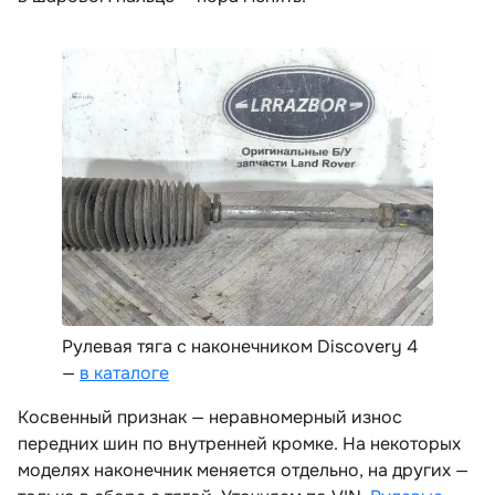
Рулевая тяга с наконечником Discovery 4
—
каталоге
Косвенный признак — неравномерный износ
передних шин по внутренней кромке. На некоторых
моделях наконечник меняется отдельно, на других —