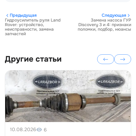
Предыдущая
Следующая
Гидроусилитель руля Land
Замена насоса ГУР
Rover: устройство,
Discovery 3 и 4: признаки
неисправности, замена
поломки, подбор, нюансы
запчастей
Другие статьи
10.08.2026
6