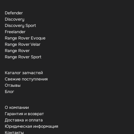
Defender
Discovery
Discovery Sport
Freelander
Range Rover Evoque
Range Rover Velar
Range Rover
Range Rover Sport
Каталог запчастей
Свежие поступления
Отзывы
Бло
О компании
Гарантия и возврат
Доставка и оплата
Юридическая информация
Контакты