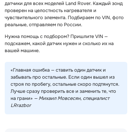
датчики для всех моделей Land Rover. Каждый зонд
проверен на целостность нагревателя и
чувствительного элемента. Подбираем по VIN, фото
реальные, отправляем по России.
Нужна помощь с подбором? Пришлите VIN —
подскажем, какой датчик нужен и сколько их на
ашей машине.
«Главная ошибка — ставить один датчик и
забывать про остальные. Если один вышел из
строя по пробегу, остальные скоро подтянутся.
Лучше сразу проверить все и заменить те, что
на грани»
— Михаил Мовсесян, специалист
LRrazbor