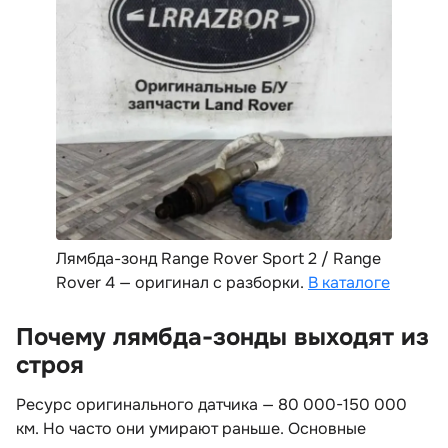
Лямбда-зонд Range Rover Sport 2 / Range
Rover 4 — оригинал с разборки.
В каталоге
Почему лямбда-зонды выходят из
строя
Ресурс оригинального датчика — 80 000-150 000
км. Но часто они умирают раньше. Основные