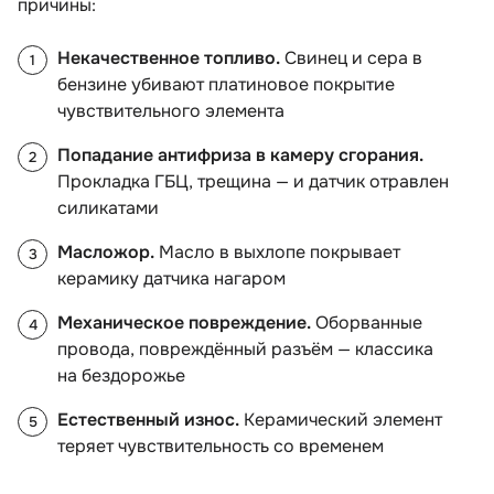
причины:
Некачественное топливо.
Свинец и сера
ензине убивают платиновое покрытие
чувствительного элемента
Попадание антифриза в камеру сгорания.
Прокладка ГБЦ, трещина — и датчик отравлен
силикатами
Масложор.
Масло в выхлопе покрывает
керамику датчика нагаром
Механическое повреждение.
Оборванные
провода, повреждённый разъём — классика
на бездорожье
Естественный износ.
Керамический элемент
теряет чувствительность со временем