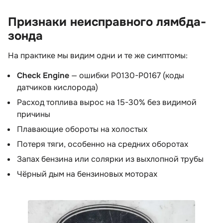
Признаки неисправного лямбда-
зонда
На практике мы видим одни и те же симптомы:
Check Engine
— ошибки P0130-P0167 (коды
датчиков кислорода)
Расход топлива вырос на 15-30% без видимой
причины
Плавающие обороты на холостых
Потеря тяги, особенно на средних оборотах
Запах бензина или солярки из выхлопной трубы
Чёрный дым на бензиновых моторах