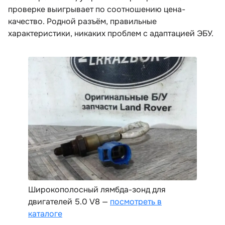
проверке выигрывает по соотношению цена-
качество. Родной разъём, правильные
характеристики, никаких проблем с адаптацией ЭБУ.
Широкополосный лямбда-зонд для
двигателей 5.0 V8 —
посмотреть
каталоге